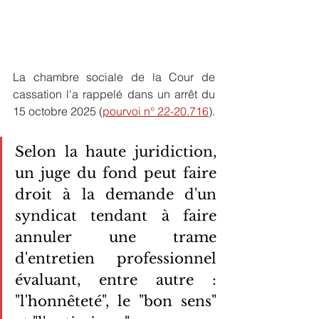
La chambre sociale de la Cour de 
cassation l'a rappelé dans un arrêt du 
15 octobre 2025 (
pourvoi n° 22-20.716
). 
Selon la haute juridiction, 
un juge du fond peut faire 
droit à la demande d'un 
syndicat tendant à faire 
annuler une trame 
d'entretien professionnel 
évaluant, entre autre : 
"l'honnêteté", le "bon sens" 