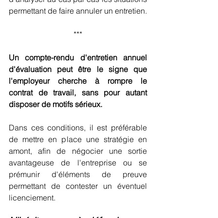
permettant de faire annuler un entretien.
***
Un compte-rendu d'entretien annuel 
d'évaluation peut être le signe que 
l'employeur cherche à rompre le 
contrat de travail, sans pour autant 
disposer de motifs sérieux. 
Dans ces conditions, il est préférable 
de mettre en place une stratégie en 
amont, afin de négocier une sortie 
avantageuse de l'entreprise ou se 
prémunir d'éléments de preuve 
permettant de contester un éventuel 
licenciement.