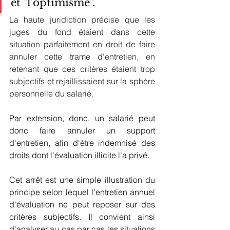
et "l'optimisme".
La haute juridiction précise que les 
juges du fond étaient dans cette 
situation parfaitement en droit de faire 
annuler cette trame d'entretien, en 
retenant que ces critères étaient trop 
subjectifs et rejaillissaient sur la sphère 
personnelle du salarié.
Par extension, donc, un salarié peut 
donc faire annuler un support 
d'entretien, afin d'être indemnisé des 
droits dont l'évaluation illicite l'a privé.
Cet arrêt est une simple illustration du 
principe selon lequel l'entretien annuel 
d'évaluation ne peut reposer sur des 
critères subjectifs. Il convient ainsi 
d'analyser au cas par cas les situations 