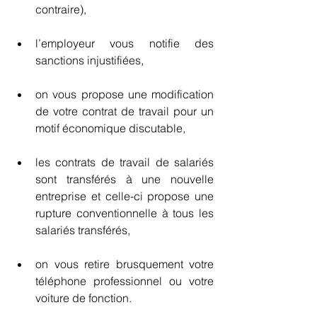
contraire),
l’employeur vous notifie des 
sanctions injustifiées,
on vous propose une modification 
de votre contrat de travail pour un 
motif économique discutable,
les contrats de travail de salariés 
sont transférés à une nouvelle 
entreprise et celle-ci propose une 
rupture conventionnelle à tous les 
salariés transférés,
on vous retire brusquement votre 
téléphone professionnel ou votre 
voiture de fonction.