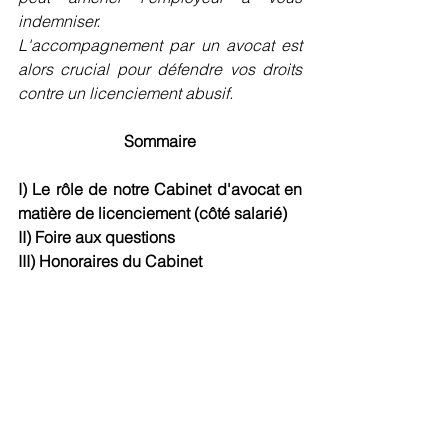
indemniser.
L'accompagnement par un avocat est 
alors crucial pour défendre vos droits 
contre un licenciement abusif.
Sommaire
I) Le rôle de notre Cabinet d'avocat en 
matière de licenciement (côté salarié)
II) Foire aux questions
III) Honoraires du Cabinet 