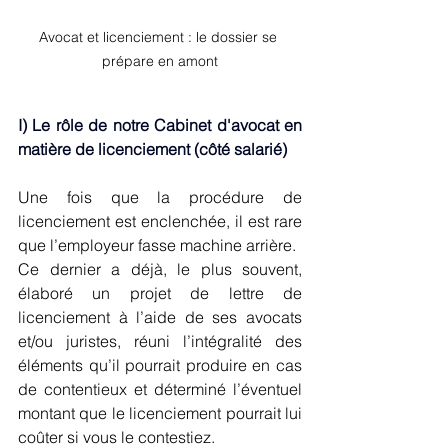
Avocat et licenciement : le dossier se 
prépare en amont
I) Le rôle de notre Cabinet d'avocat en 
matière de licenciement (côté salarié) 
Une fois que la procédure de 
licenciement est enclenchée, il est rare 
que l’employeur fasse machine arrière.
Ce dernier a déjà, le plus souvent, 
élaboré un projet de lettre de 
licenciement à l’aide de ses avocats 
et/ou juristes, réuni l’intégralité des 
éléments qu’il pourrait produire en cas 
de contentieux et déterminé l’éventuel 
montant que le licenciement pourrait lui 
coûter si vous le contestiez.