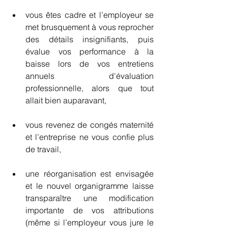
vous êtes cadre et l’employeur se 
met brusquement à vous reprocher 
des détails insignifiants, puis 
évalue vos performance à la 
baisse lors de vos entretiens 
annuels d'évaluation 
professionnelle, alors que tout 
allait bien auparavant,
vous revenez de congés maternité 
et l’entreprise ne vous confie plus 
de travail,
une réorganisation est envisagée 
et le nouvel organigramme laisse 
transparaître une modification 
importante de vos attributions 
(même si l’employeur vous jure le 