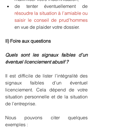
de tenter éventuellement de 
résoudre la situation à l’amiable ou 
saisir le conseil de prud’hommes
en vue de plaider votre dossier.
II) Foire aux questions
Quels sont les signaux faibles d’un 
éventuel licenciement abusif ?
Il est difficile de lister l’intégralité des 
signaux faibles d’un éventuel 
licenciement. Cela dépend de votre 
situation personnelle et de la situation 
de l’entreprise.
Nous pouvons citer quelques 
exemples :