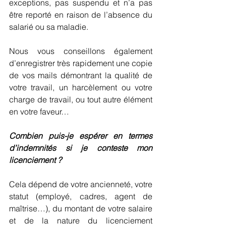
exceptions, pas suspendu et n’a pas 
être reporté en raison de l’absence du 
salarié ou sa maladie.
Nous vous conseillons également 
d’enregistrer très rapidement une copie 
de vos mails démontrant la qualité de 
votre travail, un harcèlement ou votre 
charge de travail, ou tout autre élément 
en votre faveur…
Combien puis-je espérer en termes 
d’indemnités si je conteste mon 
licenciement ?
Cela dépend de votre ancienneté, votre 
statut (employé, cadres, agent de 
maîtrise…), du montant de votre salaire 
et de la nature du licenciement 