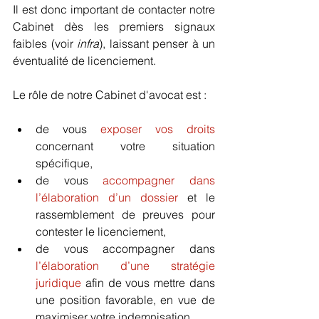
Il est donc important de contacter notre 
Cabinet dès les premiers signaux 
faibles (voir
 infra
), laissant penser à un 
éventualité de licenciement.
Le rôle de notre Cabinet d'avocat est :
de vous 
exposer vos droits
concernant votre situation 
spécifique,
de vous 
accompagner dans 
l’élaboration d’un dossier
 et le 
rassemblement de preuves pour 
contester le licenciement,
de vous accompagner dans 
l’élaboration d’une stratégie 
juridique
 afin de vous mettre dans 
une position favorable, en vue de 
maximiser votre indemnisation,