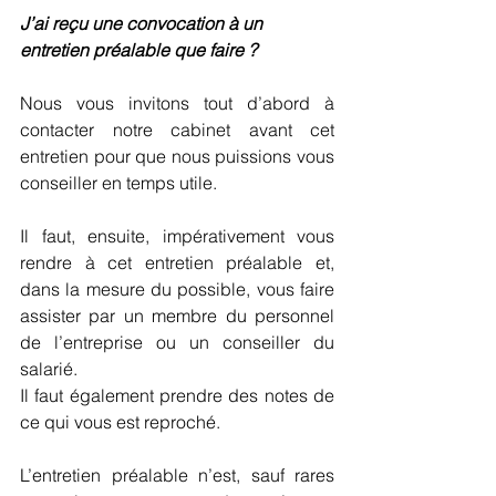
J’ai reçu une convocation à un 
entretien préalable que faire ?
Nous vous invitons tout d’abord à 
contacter notre cabinet avant cet 
entretien pour que nous puissions vous 
conseiller en temps utile.
Il faut, ensuite, impérativement vous 
rendre à cet entretien préalable et, 
dans la mesure du possible, vous faire 
assister par un membre du personnel 
de l’entreprise ou un conseiller du 
salarié.
Il faut également prendre des notes de 
ce qui vous est reproché.
L’entretien préalable n’est, sauf rares 