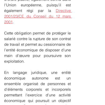
l'Union européenne, puisqu'il est 
également régi par la 
Directive 
2001/23/CE du Conseil du 12 mars 
2001
.
Cette obligation permet de protéger le 
salarié contre la rupture de son contrat 
de travail et permet au cessionnaire de 
l’entité économique de disposer d’une 
main d’œuvre pour poursuivre son 
exploitation.
En langage juridique, une entité 
économique autonome est un 
ensemble organisé de personnes et 
d'éléments corporels et incorporels 
permettant l'exercice d'une activité 
économique qui poursuit un objectif 