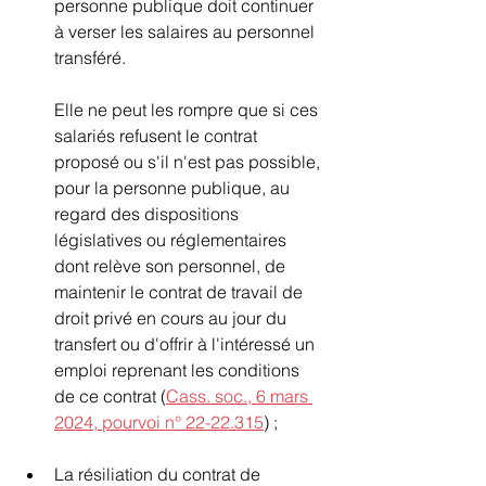
personne publique doit continuer 
à verser les salaires au personnel 
transféré.
Elle ne peut les rompre que si ces 
salariés refusent le contrat 
proposé ou s'il n'est pas possible, 
pour la personne publique, au 
regard des dispositions 
législatives ou réglementaires 
dont relève son personnel, de 
maintenir le contrat de travail de 
droit privé en cours au jour du 
transfert ou d'offrir à l'intéressé un 
emploi reprenant les conditions 
de ce contrat (
Cass. soc., 6 mars 
2024, pourvoi n° 22-22.315
) ;
La résiliation du contrat de 