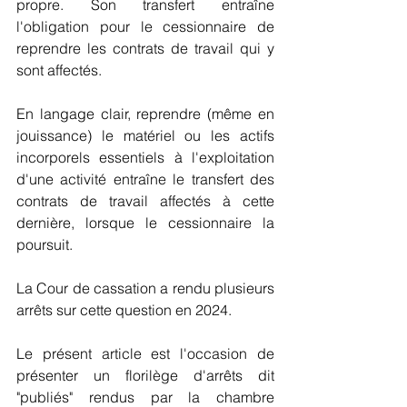
propre. Son transfert entraîne 
l'obligation pour le cessionnaire de 
reprendre les contrats de travail qui y 
sont affectés.
En langage clair, reprendre (même en 
jouissance) le matériel ou les actifs 
incorporels essentiels à l'exploitation 
d'une activité entraîne le transfert des 
contrats de travail affectés à cette 
dernière, lorsque le cessionnaire la 
poursuit. 
La Cour de cassation a rendu plusieurs 
arrêts sur cette question en 2024.
Le présent article est l'occasion de 
présenter un florilège d'arrêts dit 
"publiés" rendus par la chambre 