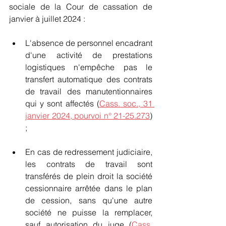
sociale de la Cour de cassation de 
janvier à juillet 2024 :
L'absence de personnel encadrant 
d'une activité de prestations 
logistiques n'empêche pas le 
transfert automatique des contrats 
de travail des manutentionnaires 
qui y sont affectés (
Cass. soc., 31 
janvier 2024, pourvoi n° 21-25.273
) 
;
En cas de redressement judiciaire, 
les contrats de travail sont 
transférés de plein droit la société 
cessionnaire arrêtée dans le plan 
de cession, sans qu'une autre 
société ne puisse la remplacer, 
sauf autorisation du juge (
Cass. 