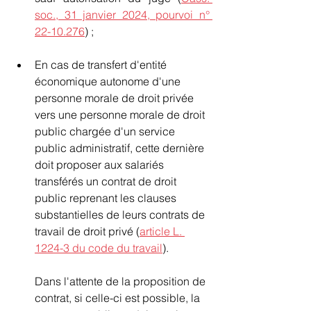
soc., 31 janvier 2024, pourvoi n° 
22-10.276
) ;
En cas de transfert d'entité 
économique autonome d'une 
personne morale de droit privée 
vers une personne morale de droit 
public chargée d'un service 
public administratif, cette dernière 
doit proposer aux salariés 
transférés un contrat de droit 
public reprenant les clauses 
substantielles de leurs contrats de 
travail de droit privé (
article L. 
1224-3 du code du travail
).
Dans l'attente de la proposition de 
contrat, si celle-ci est possible, la 